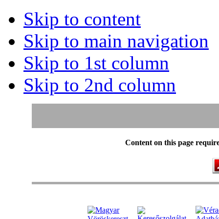
Skip to content
Skip to main navigation
Skip to 1st column
Skip to 2nd column
Content on this page requir