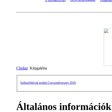
Címlap
Képgaléria
Székesfehérvár területi Csecsemőverseny 2016
Általános információk