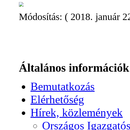
Módosítás: ( 2018. január 22
Általános információk
Bemutatkozás
Elérhetőség
Hírek, közlemények
Országos Igazgató