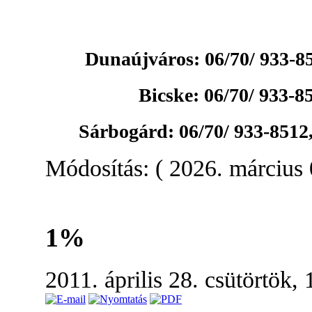
Dunaújváros: 06/70/ 933-8
Bicske: 06/70/ 933-8
Sárbogárd: 06/70/ 933-8512
Módosítás: ( 2026. március 
1%
2011. április 28. csütörtök, 