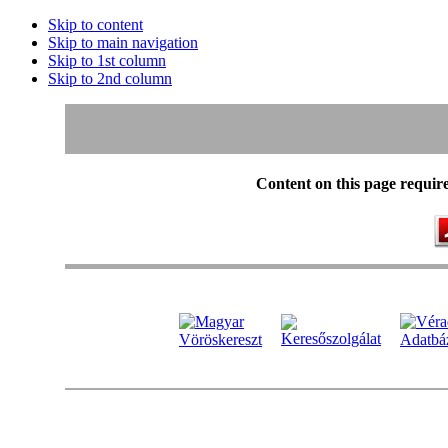
Skip to content
Skip to main navigation
Skip to 1st column
Skip to 2nd column
Content on this page requir